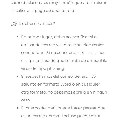
como decíamos, es muy común que en el mismo
se solicite el pago de una factura.
¿Qué debemos hacer?
En primer lugar, debemos verificar si el
emisor del correo y la dirección electrónica
concuerdan. Si no concuerdan, ya tenemos
una pista clara de que se trata de un posible
virus del tipo phishing.
Si sospechamos del correo, del archivo
adjunto en formato Word o en cualquier
otro formato, no debemos abrirlo en ningún
caso.
El cuerpo del mail puede hacer pensar que
es un correo normal. Incluso puede estar