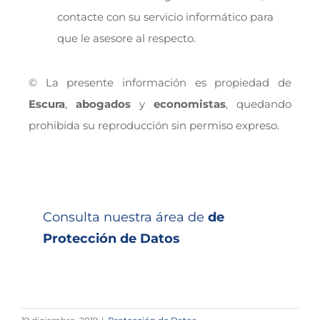
contacte con su servicio informático para
que le asesore al respecto.
© La presente información es propiedad de
Escura
,
abogados
y
economistas
, quedando
prohibida su reproducción sin permiso expreso.
Consulta nuestra área de
de
Protección de Datos