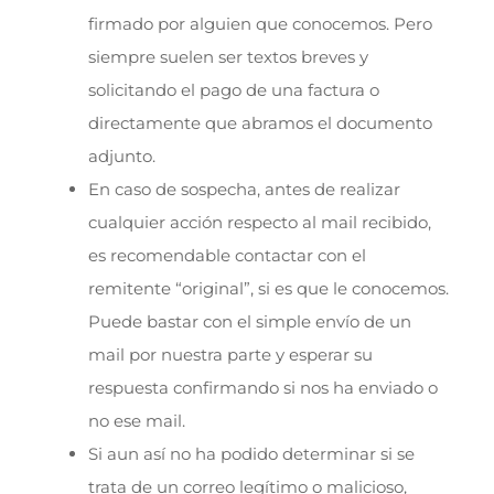
firmado por alguien que conocemos. Pero
siempre suelen ser textos breves y
solicitando el pago de una factura o
directamente que abramos el documento
adjunto.
En caso de sospecha, antes de realizar
cualquier acción respecto al mail recibido,
es recomendable contactar con el
remitente “original”, si es que le conocemos.
Puede bastar con el simple envío de un
mail por nuestra parte y esperar su
respuesta confirmando si nos ha enviado o
no ese mail.
Si aun así no ha podido determinar si se
trata de un correo legítimo o malicioso,