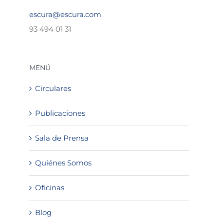
escura@escura.com
93 494 01 31
MENÚ
Circulares
Publicaciones
Sala de Prensa
Quiénes Somos
Oficinas
Blog