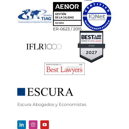
Escura Abogados y Economistas