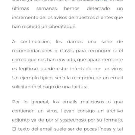
últimas semanas hemos detectado un
incremento de los avisos de nuestros clientes que
han recibido un ciberataque.
A continuación, les damos una serie de
recomendaciones o claves para reconocer si el
correo que nos han enviado, que aparentemente
es legítimo, puede estar infectado con un virus.
Un ejemplo típico, sería la recepción de un email
solicitando el pago de una factura.
Por lo general, los emails maliciosos o que
contienen un virus, llevan consigo un archivo
adjunto ya de por sí sospechoso por su formato.
El texto del email suele ser de pocas líneas y tal