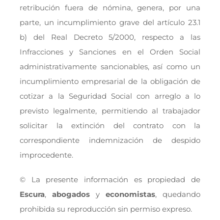
retribución fuera de nómina, genera, por una
parte, un incumplimiento grave del artículo 23.1
b) del Real Decreto 5/2000, respecto a las
Infracciones y Sanciones en el Orden Social
administrativamente sancionables, así como un
incumplimiento empresarial de la obligación de
cotizar a la Seguridad Social con arreglo a lo
previsto legalmente, permitiendo al trabajador
solicitar la extinción del contrato con la
correspondiente indemnización de despido
improcedente.
© La presente información es propiedad de
Escura
,
abogados
y
economistas
, quedando
prohibida su reproducción sin permiso expreso.