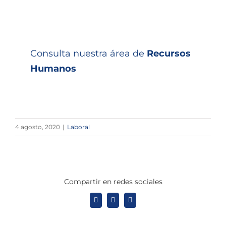
Consulta nuestra área de
Recursos
Humanos
4 agosto, 2020
|
Laboral
Compartir en redes sociales
X
LinkedIn
WhatsApp