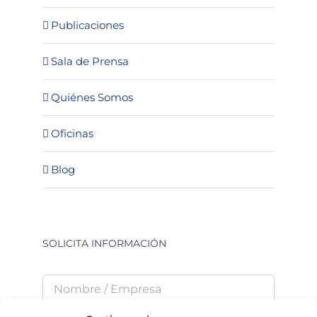
Publicaciones
Sala de Prensa
Quiénes Somos
Oficinas
Blog
SOLICITA INFORMACIÓN