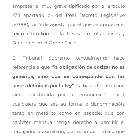
empresarial muy grave tipificado por el artículo
23.1 apartado b) del Real Decreto Legislativo
5/2000, de 4 de agosto, por el que se aprueba el
texto refundido de la Ley sobre Infracciones y
Sanciones en el Orden Social.
El Tribunal Supremo textualmente hace
referencia a que
“la obligación de cotizar no es
genérica, sino que se corresponde con las
bases definidas por la ley”
. La base de cotización
viene constituida por la remuneración total,
cualquiera que sea su forma o denominación,
tanto en metálico como en especie, que con
carácter mensual tenga derecho a percibir el
trabajador o asimilado, por razón del trabajo que