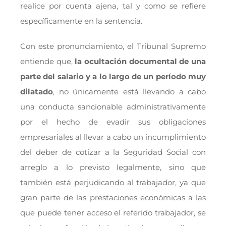
realice por cuenta ajena, tal y como se refiere
específicamente en la sentencia.
Con este pronunciamiento, el Tribunal Supremo
entiende que,
la ocultación documental de una
parte del salario y a lo largo de un período muy
dilatado
, no únicamente está llevando a cabo
una conducta sancionable administrativamente
por el hecho de evadir sus obligaciones
empresariales al llevar a cabo un incumplimiento
del deber de cotizar a la Seguridad Social con
arreglo a lo previsto legalmente, sino que
también está perjudicando al trabajador, ya que
gran parte de las prestaciones económicas a las
que puede tener acceso el referido trabajador, se