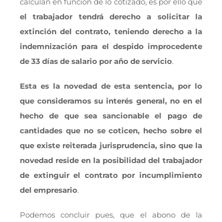
calculan en función de lo cotizado, es por ello que
el trabajador tendrá derecho a solicitar la
extinción del contrato, teniendo derecho a la
indemnización para el despido improcedente
de 33 días de salario por año de servicio
.
Esta es la novedad de esta sentencia, por lo
que consideramos su interés general, no en el
hecho de que sea sancionable el pago de
cantidades que no se coticen, hecho sobre el
que existe reiterada jurisprudencia, sino que la
novedad reside en la posibilidad del trabajador
de extinguir el contrato por incumplimiento
del empresario
.
Podemos concluir pues, que el abono de la