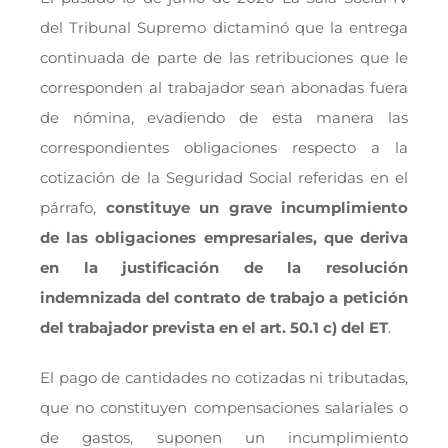
del Tribunal Supremo dictaminó que la entrega
continuada de parte de las retribuciones que le
corresponden al trabajador sean abonadas fuera
de nómina, evadiendo de esta manera las
correspondientes obligaciones respecto a la
cotización de la Seguridad Social referidas en el
párrafo,
constituye un grave incumplimiento
de las obligaciones empresariales, que deriva
en la justificación de la resolución
indemnizada del contrato de trabajo a petición
del trabajador prevista en el art. 50.1 c) del ET
.
El pago de cantidades no cotizadas ni tributadas,
que no constituyen compensaciones salariales o
de gastos, suponen un incumplimiento