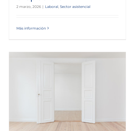
2 marzo, 2026
|
Laboral
,
Sector asistencial
Más información