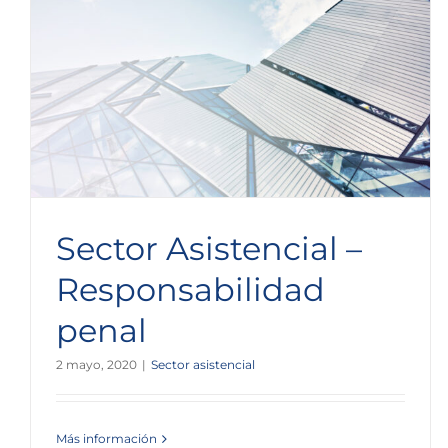
Sector Asistencial –
Responsabilidad
penal
2 mayo, 2020
|
Sector asistencial
Más información