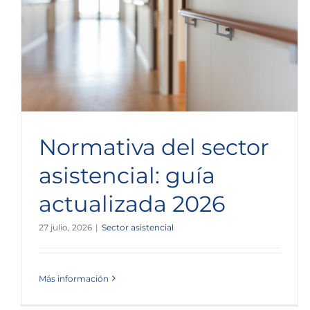
Normativa del sector
asistencial: guía
actualizada 2026
27 julio, 2026
|
Sector asistencial
Más información