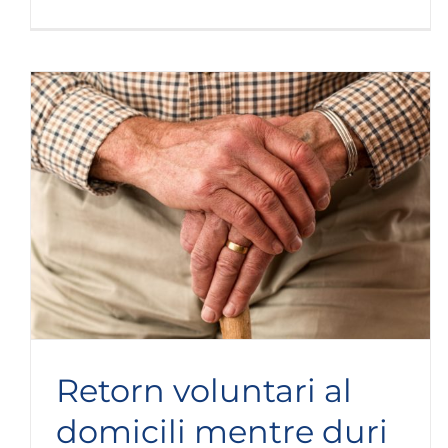
Retorn voluntari al
domicili mentre duri