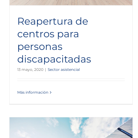
Reapertura de
centros para
personas
discapacitadas
13 mayo, 2020
|
Sector asistencial
Más información