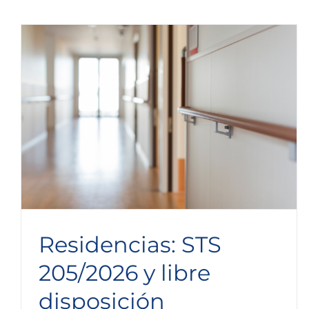
Residencias: STS
205/2026 y libre
disposición