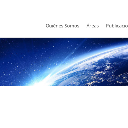
Quiénes Somos
Áreas
Publicaci