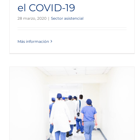
el COVID-19
28 marzo, 2020
|
Sector asistencial
Más información