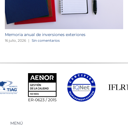
Memoria anual de inversiones exteriores
16 julio, 2026
|
Sin comentarios
MENÚ