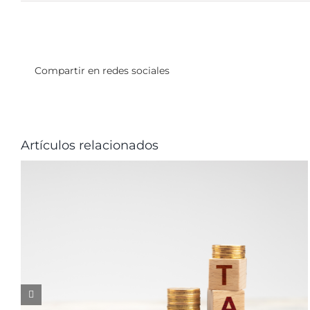
Compartir en redes sociales
Artículos relacionados