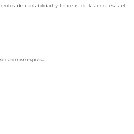
mentos de contabilidad y finanzas de las empresas el
sin permiso expreso.