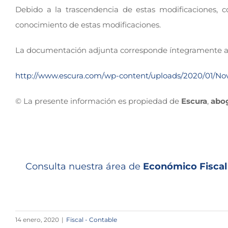
Debido a la trascendencia de estas modificaciones, 
conocimiento de estas modificaciones.
La documentación adjunta corresponde íntegramente a u
http://www.escura.com/wp-content/uploads/2020/01/No
© La presente información es propiedad de
Escura
,
abo
Consulta nuestra área de
Económico Fiscal
14 enero, 2020
|
Fiscal - Contable