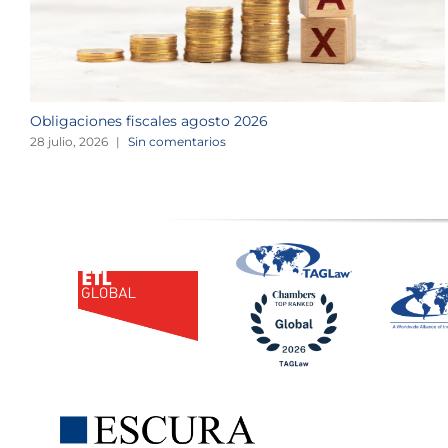
Obligaciones fiscales agosto 2026
28 julio, 2026
|
Sin comentarios