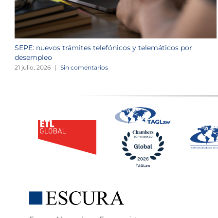
SEPE: nuevos trámites telefónicos y telemáticos por
desempleo
21 julio, 2026
|
Sin comentarios