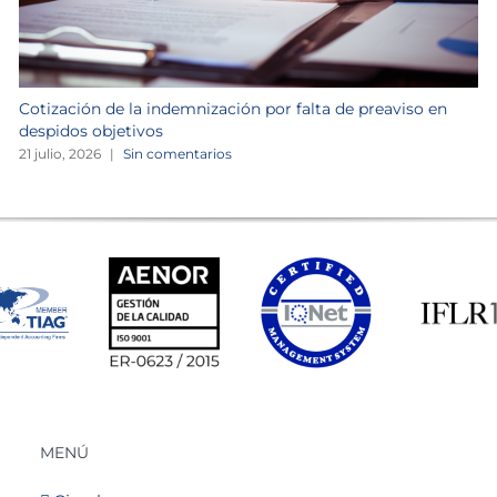
Cotización de la indemnización por falta de preaviso en
despidos objetivos
21 julio, 2026
|
Sin comentarios
MENÚ