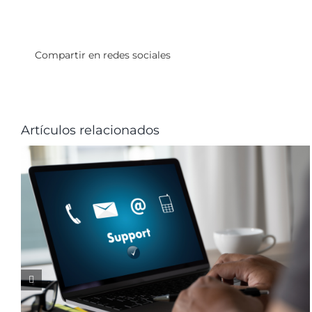
Compartir en redes sociales
Artículos relacionados