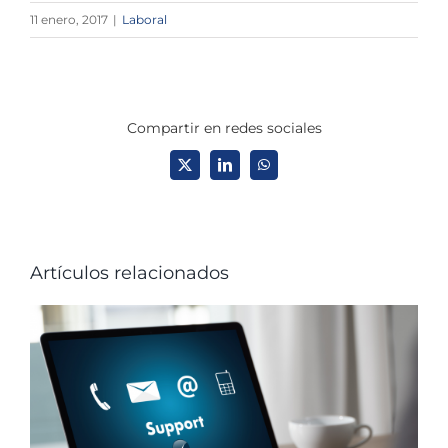
11 enero, 2017
|
Laboral
Compartir en redes sociales
X
LinkedIn
WhatsApp
Artículos relacionados