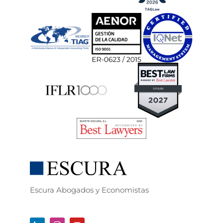
Escura Abogados y Economistas