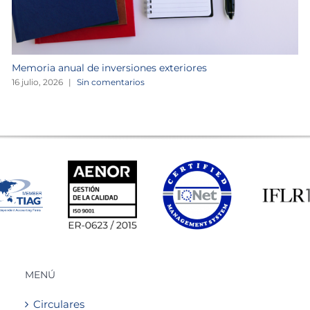
Memoria anual de inversiones exteriores
16 julio, 2026
|
Sin comentarios
MENÚ
Circulares