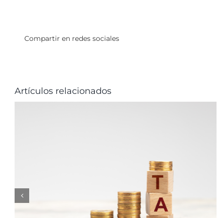
Compartir en redes sociales
Artículos relacionados