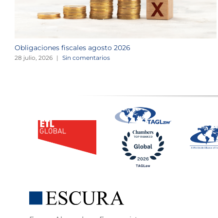
Obligaciones fiscales agosto 2026
28 julio, 2026
|
Sin comentarios