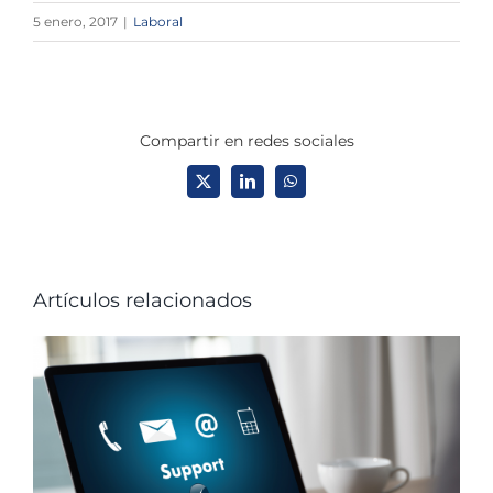
5 enero, 2017
|
Laboral
Compartir en redes sociales
X
LinkedIn
WhatsApp
Artículos relacionados