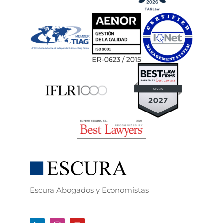
Escura Abogados y Economistas