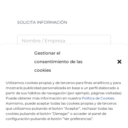
SOLICITA INFORMACIÓN
Gestionar el
consentimiento de las
cookies
Utilizamos cookies propias y de terceros para fines analíticos y para
He leído y acepto la
Política de Privacidad
mostrarle publicidad personalizada en base a un perfil elaborado a
partir de sus hábitos de navegación (por ejemplo, páginas visitadas).
Puede obtener más información en nuestra
Política de Cookies.
Asimismo, puede aceptar todas las cookies propias y de terceros
que utilizamos pulsando el botón “Aceptar”, rechazar todas las
×
cookies pulsando el botón “Denegar” o acceder al panel de
configuración pulsando el botón “Ver preferencias”.