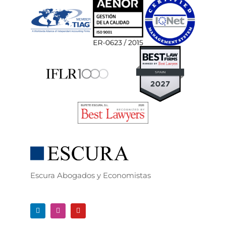
Escura Abogados y Economistas