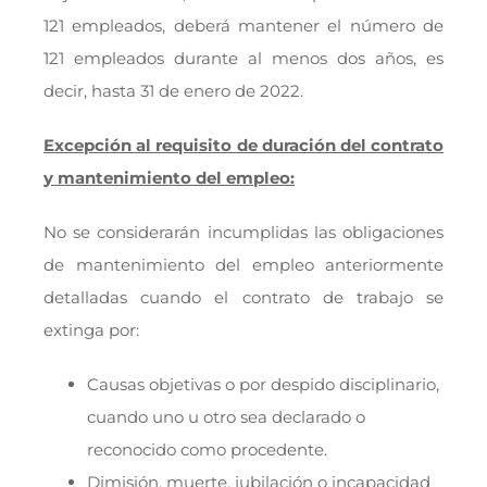
121 empleados, deberá mantener el número de
121 empleados durante al menos dos años, es
decir, hasta 31 de enero de 2022.
Excepción al requisito de duración del contrato
y mantenimiento del empleo:
No se considerarán incumplidas las obligaciones
de mantenimiento del empleo anteriormente
detalladas cuando el contrato de trabajo se
extinga por:
Causas objetivas o por despido disciplinario,
cuando uno u otro sea declarado o
reconocido como procedente.
Dimisión, muerte, jubilación o incapacidad