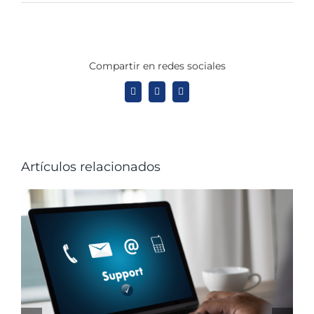
Compartir en redes sociales
X
LinkedIn
WhatsApp
Artículos relacionados