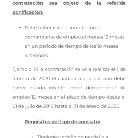
contratación sea objeto de la referida
bonificación:
Debe haber estado inscrito como
demandante de empleo al menos 12 meses
en un periodo de tiempo de los 18 meses
anteriores.
Ejemplo: Si la contratación se va a realizar el 1 de
febrero de 2020 el candidato a la posición debe
haber estado inscrito como demandante de
empleo 12 meses en el plazo de tiempo desde el
01 de julio de 2018 hasta el 31 de enero de 2020.
Requisitos del tipo de contrato:
Tipología: Indefinido parcial o a