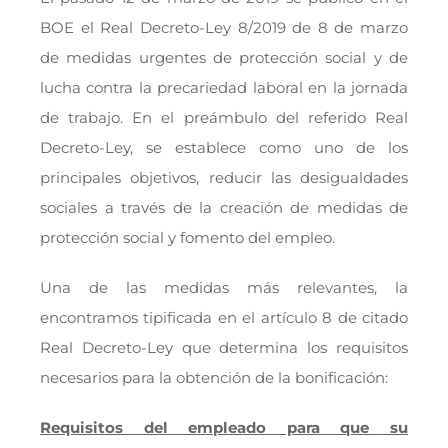
BOE el Real Decreto-Ley 8/2019 de 8 de marzo
de medidas urgentes de protección social y de
lucha contra la precariedad laboral en la jornada
de trabajo. En el preámbulo del referido Real
Decreto-Ley, se establece como uno de los
principales objetivos, reducir las desigualdades
sociales a través de la creación de medidas de
protección social y fomento del empleo.
Una de las medidas más relevantes, la
encontramos tipificada en el artículo 8 de citado
Real Decreto-Ley que determina los requisitos
necesarios para la obtención de la bonificación:
Requisitos del empleado para que su