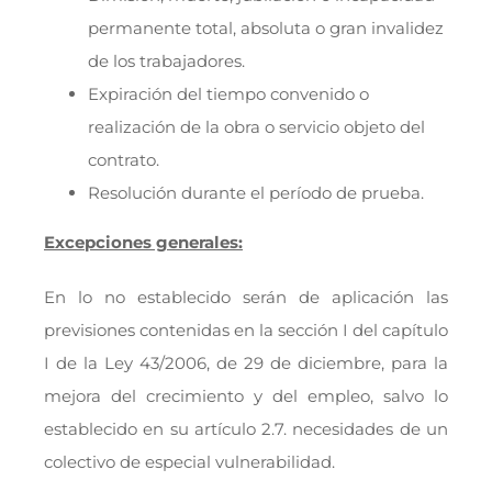
permanente total, absoluta o gran invalidez
de los trabajadores.
Expiración del tiempo convenido o
realización de la obra o servicio objeto del
contrato.
Resolución durante el período de prueba.
Excepciones generales:
En lo no establecido serán de aplicación las
previsiones contenidas en la sección I del capítulo
I de la Ley 43/2006, de 29 de diciembre, para la
mejora del crecimiento y del empleo, salvo lo
establecido en su artículo 2.7. necesidades de un
colectivo de especial vulnerabilidad.