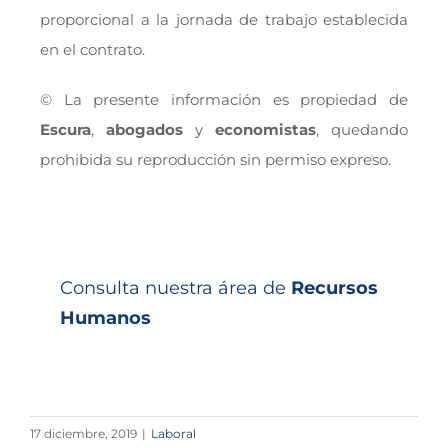
proporcional a la jornada de trabajo establecida
en el contrato.
© La presente información es propiedad de
Escura
,
abogados
y
economistas
, quedando
prohibida su reproducción sin permiso expreso.
Consulta nuestra área de
Recursos
Humanos
17 diciembre, 2019
|
Laboral