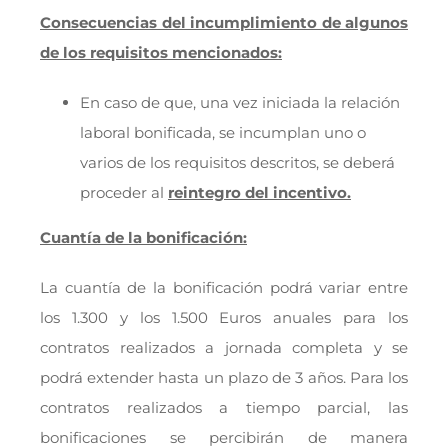
Consecuencias del incumplimiento de algunos
de los requisitos mencionados:
En caso de que, una vez iniciada la relación
laboral bonificada, se incumplan uno o
varios de los requisitos descritos, se deberá
proceder al
reintegro del incentivo.
Cuantía de la bonificación:
La cuantía de la bonificación podrá variar entre
los 1.300 y los 1.500 Euros anuales para los
contratos realizados a jornada completa y se
podrá extender hasta un plazo de 3 años. Para los
contratos realizados a tiempo parcial, las
bonificaciones se percibirán de manera