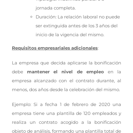
jornada completa.
Duración: La relación laboral no puede
ser extinguida antes de los 3 años del
inicio de la vigencia del mismo.
Requisitos empresariales adicionales
:
La empresa que decida aplicarse la bonificación
debe
mantener el nivel de empleo
en la
empresa alcanzado con el contrato durante, al
menos, dos años desde la celebración del mismo.
Ejemplo: Si a fecha 1 de febrero de 2020 una
empresa tiene una plantilla de 120 empleados y
realiza un contrato acogido a la bonificación
objeto de análisis, formando una plantilla total de