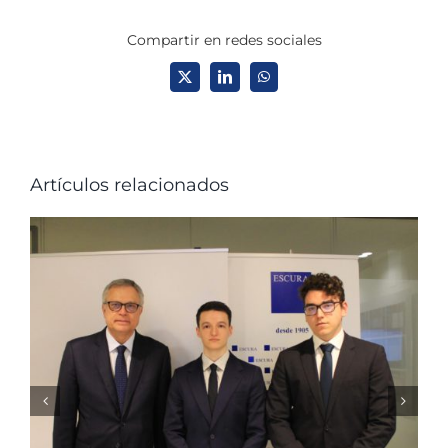
Compartir en redes sociales
X
LinkedIn
WhatsApp
Artículos relacionados