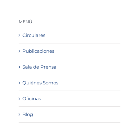
MENÚ
Circulares
Publicaciones
Sala de Prensa
Quiénes Somos
Oficinas
Blog