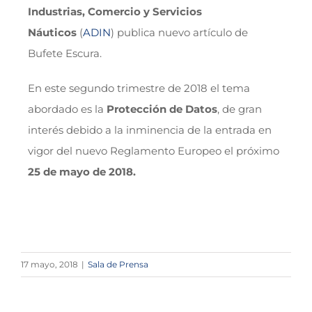
Industrias, Comercio y Servicios
Náuticos
(
ADIN
) publica nuevo artículo de
Bufete Escura.
En este segundo trimestre de 2018 el tema
abordado es la
Protección de Datos
, de gran
interés debido a la inminencia de la entrada en
vigor del nuevo Reglamento Europeo el próximo
25 de mayo de 2018.
17 mayo, 2018
|
Sala de Prensa