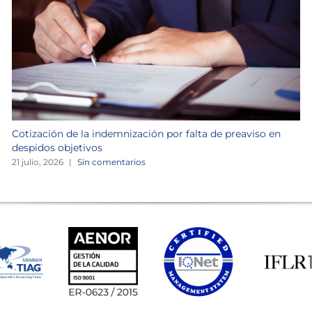
Cotización de la indemnización por falta de preaviso en
despidos objetivos
21 julio, 2026
|
Sin comentarios