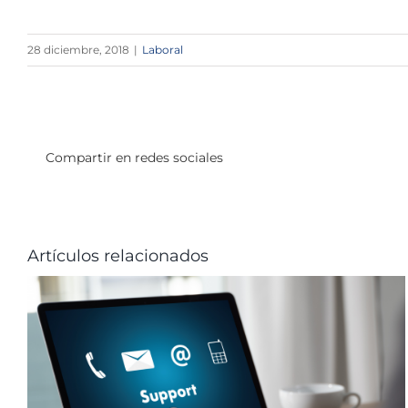
28 diciembre, 2018
|
Laboral
Compartir en redes sociales
Artículos relacionados