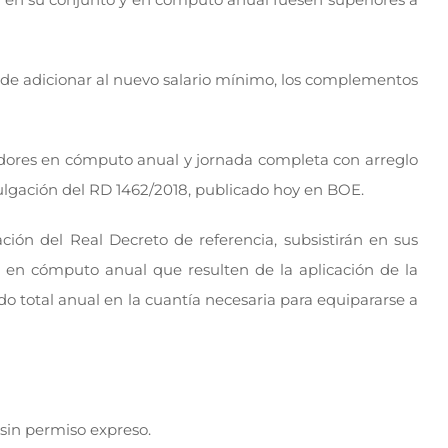
 de adicionar al nuevo salario mínimo, los complementos
jadores en cómputo anual y jornada completa con arreglo
mulgación del RD 1462/2018, publicado hoy en BOE.
ión del Real Decreto de referencia, subsistirán en sus
s en cómputo anual que resulten de la aplicación de la
do total anual en la cuantía necesaria para equipararse a
sin permiso expreso.