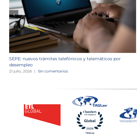
SEPE: nuevos trámites telefónicos y telemáticos por
desempleo
21 julio, 2026
|
Sin comentarios