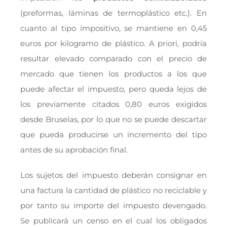
(preformas, láminas de termoplástico etc.). En
cuanto al tipo impositivo, se mantiene en 0,45
euros por kilogramo de plástico. A priori, podría
resultar elevado comparado con el precio de
mercado que tienen los productos a los que
puede afectar el impuesto, pero queda lejos de
los previamente citados 0,80 euros exigidos
desde Bruselas, por lo que no se puede descartar
que pueda producirse un incremento del tipo
antes de su aprobación final.
Los sujetos del impuesto deberán consignar en
una factura la cantidad de plástico no reciclable y
por tanto su importe del impuesto devengado.
Se publicará un censo en el cual los obligados