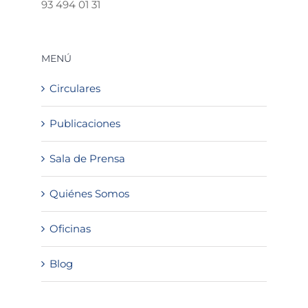
93 494 01 31
MENÚ
Circulares
Publicaciones
Sala de Prensa
Quiénes Somos
Oficinas
Blog