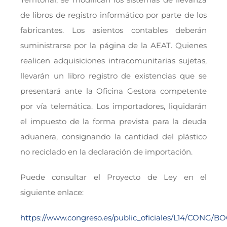
de libros de registro informático por parte de los
fabricantes. Los asientos contables deberán
suministrarse por la página de la AEAT. Quienes
realicen adquisiciones intracomunitarias sujetas,
llevarán un libro registro de existencias que se
presentará ante la Oficina Gestora competente
por vía telemática. Los importadores, liquidarán
el impuesto de la forma prevista para la deuda
aduanera, consignando la cantidad del plástico
no reciclado en la declaración de importación.
Puede consultar el Proyecto de Ley en el
siguiente enlace:
https://www.congreso.es/public_oficiales/L14/CONG/