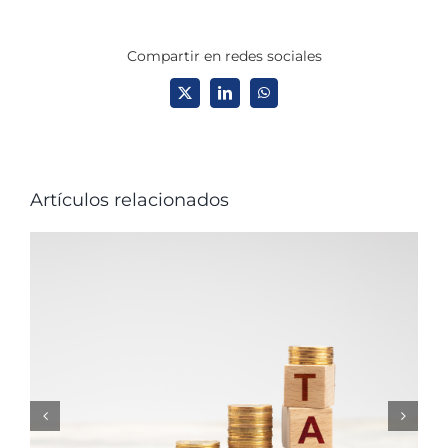
Compartir en redes sociales
X
LinkedIn
WhatsApp
Artículos relacionados