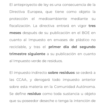
El anteproyecto de ley es una consecuencia de la
Directiva Europea, que tiene como objeto la
protección el medioambiente mediante su
fiscalización. La directiva entrará en vigor
tres
meses
después de su publicación en el BOE en
cuanto al Impuesto en envases de plástico no
reciclable, y tras el
primer día del segundo
trimestre siguiente
a su publicación en cuanto
al Impuesto verde de residuos.
El impuesto indirecto
sobre residuos
se cederá a
las CCAA, y derogará todo impuesto anterior
sobre esta materia en la Comunidad Autónoma.
Se define
residuo
como toda sustancia u objeto
que su poseedor deseche o tenga la intención de