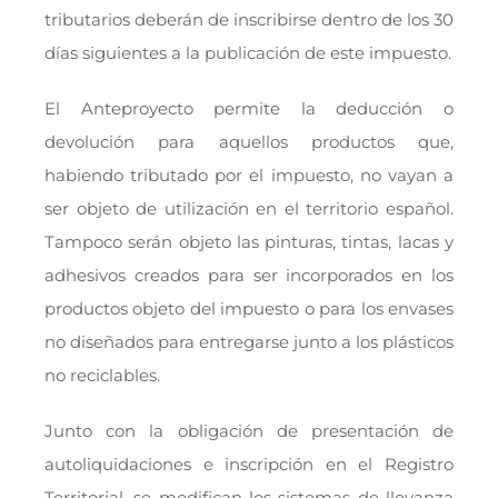
tributarios deberán de inscribirse dentro de los 30
días siguientes a la publicación de este impuesto.
El Anteproyecto permite la deducción o
devolución para aquellos productos que,
habiendo tributado por el impuesto, no vayan a
ser objeto de utilización en el territorio español.
Tampoco serán objeto las pinturas, tintas, lacas y
adhesivos creados para ser incorporados en los
productos objeto del impuesto o para los envases
no diseñados para entregarse junto a los plásticos
no reciclables.
Junto con la obligación de presentación de
autoliquidaciones e inscripción en el Registro
Territorial, se modifican los sistemas de llevanza