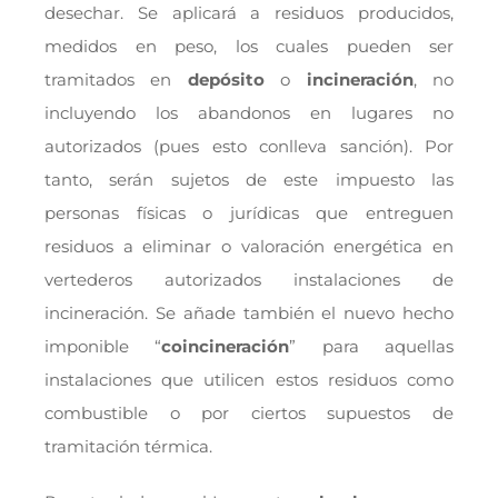
desechar. Se aplicará a residuos producidos,
medidos en peso, los cuales pueden ser
tramitados en
depósito
o
incineración
, no
incluyendo los abandonos en lugares no
autorizados (pues esto conlleva sanción). Por
tanto, serán sujetos de este impuesto las
personas físicas o jurídicas que entreguen
residuos a eliminar o valoración energética en
vertederos autorizados instalaciones de
incineración. Se añade también el nuevo hecho
imponible “
coincineración
” para aquellas
instalaciones que utilicen estos residuos como
combustible o por ciertos supuestos de
tramitación térmica.