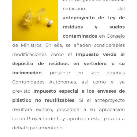
redacción del
anteproyecto de Ley
de
residuos y suelos
contaminados
en Consejo
de Ministros. En ella, se añaden considerables
modificaciones como el
Impuesto verde al
depósito de residuos en vertedero o su
incineración
, presente en solo algunas
Comunidades Autónomas, así como el ya
previsto
Impuesto especial a los envases de
plástico no reutilizables
. Si el anteproyecto
resultará exitoso, procederá a su aprobación
como Proyecto de Ley, aprobada esta, pasaría a
debate parlamentario.