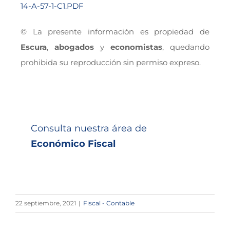
14-A-57-1-C1.PDF
© La presente información es propiedad de
Escura
,
abogados
y
economistas
, quedando
prohibida su reproducción sin permiso expreso.
Consulta nuestra área de
Económico Fiscal
22 septiembre, 2021
|
Fiscal - Contable