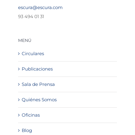
escura@escura.com
93 494 01 31
MENÚ
Circulares
Publicaciones
Sala de Prensa
Quiénes Somos
Oficinas
Blog