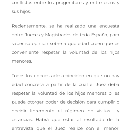
conflictos entre los progenitores y entre éstos y
sus hijos.
Recientemente, se ha realizado una encuesta
entre Jueces y Magistrados de toda España, para
saber su opinión sobre a qué edad creen que es
conveniente respetar la voluntad de los hijos
menores.
Todos los encuestados coinciden en que no hay
edad concreta a partir de la cual el Juez deba
respetar la voluntad de los hijos menores o les
pueda otorgar poder de decisión para cumplir o
decidir libremente el régimen de visitas y
estancias. Habrá que estar al resultado de la
entrevista que el Juez realice con el menor,