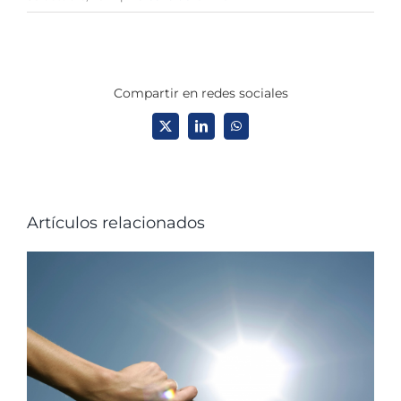
Compartir en redes sociales
X
LinkedIn
WhatsApp
Artículos relacionados