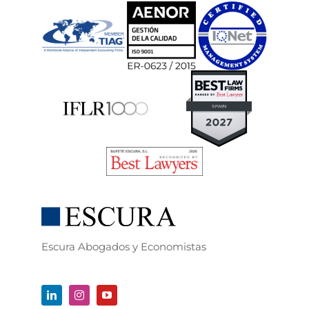
Escura Abogados y Economistas