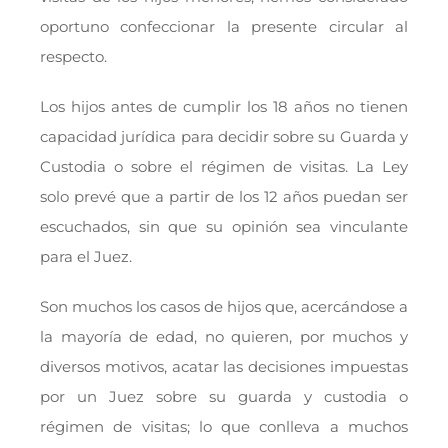
oportuno confeccionar la presente circular al
respecto.
Los hijos antes de cumplir los 18 años no tienen
capacidad jurídica para decidir sobre su Guarda y
Custodia o sobre el régimen de visitas. La Ley
solo prevé que a partir de los 12 años puedan ser
escuchados, sin que su opinión sea vinculante
para el Juez.
Son muchos los casos de hijos que, acercándose a
la mayoría de edad, no quieren, por muchos y
diversos motivos, acatar las decisiones impuestas
por un Juez sobre su guarda y custodia o
régimen de visitas; lo que conlleva a muchos