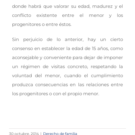
donde habrá que valorar su edad, madurez y el
conflicto existente entre el menor y los
progenitores o entre éstos.
Sin perjuicio de lo anterior, hay un cierto
consenso en establecer la edad de 15 años, como
aconsejable y conveniente para dejar de imponer
un régimen de visitas concreto, respetando la
voluntad del menor, cuando el cumplimiento
produzca consecuencias en las relaciones entre
los progenitores o con el propio menor.
30 octubre, 2014
|
Derecho de familia