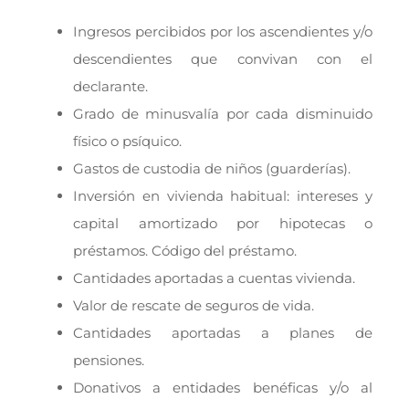
Ingresos percibidos por los ascendientes y/o
descendientes que convivan con el
declarante.
Grado de minusvalía por cada disminuido
físico o psíquico.
Gastos de custodia de niños (guarderías).
Inversión en vivienda habitual: intereses y
capital amortizado por hipotecas o
préstamos. Código del préstamo.
Cantidades aportadas a cuentas vivienda.
Valor de rescate de seguros de vida.
Cantidades aportadas a planes de
pensiones.
Donativos a entidades benéficas y/o al