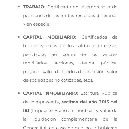
TRABAJO:
Certificado de la empresa o de
pensiones de las rentas recibidas dinerarias
y en especie.
CAPITAL MOBILIARIO:
Certificados de
bancos y cajas de los saldos e intereses
percibidos, así como de los valores
mobiliarios (acciones, deuda pública,
pagarés, valor de fondos de inversión, valor
de sociedades no cotizadas, etc.).
CAPITAL INMOBILIARIO:
Escritura Pública
de compraventa,
recibos del año 2015 del
IBI
(Impuesto Bienes Inmuebles) y valor de
la liquidación complementaria de la
Generalitat en caso de que no le hubieran