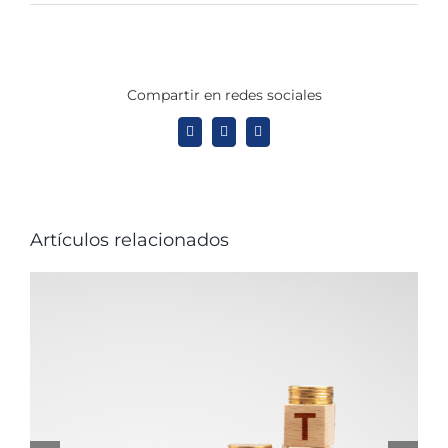
Compartir en redes sociales
X
LinkedIn
WhatsApp
Artículos relacionados