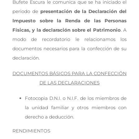
Bufete Escura le comunica que se ha iniciado el
periodo de
presentación de la Declaración del
Impuesto sobre la Renda de las Personas
Físicas, y la declaración sobre el Patrimonio
. A
modo de recordatorio le relacionamos los
documentos necesarios para la confección de su
declaración.
DOCUMENTOS BÁSICOS PARA LA CONFECCIÓN
DE LAS DECLARACIONES
Fotocopia D.N.I. o N.I.F. de los miembros de
la unidad familiar y otros miembros con
derecho a deducción.
RENDIMIENTOS