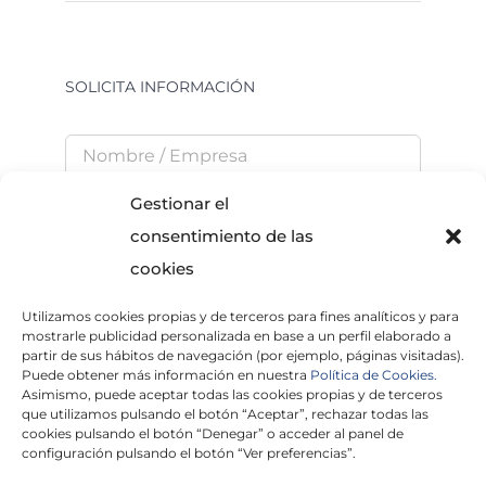
SOLICITA INFORMACIÓN
Gestionar el
consentimiento de las
cookies
Utilizamos cookies propias y de terceros para fines analíticos y para
He leído y acepto la
Política de Privacidad
mostrarle publicidad personalizada en base a un perfil elaborado a
partir de sus hábitos de navegación (por ejemplo, páginas visitadas).
Puede obtener más información en nuestra
Política de Cookies.
Asimismo, puede aceptar todas las cookies propias y de terceros
que utilizamos pulsando el botón “Aceptar”, rechazar todas las
×
cookies pulsando el botón “Denegar” o acceder al panel de
configuración pulsando el botón “Ver preferencias”.