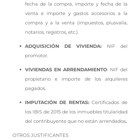
fecha de la compra, importe y fecha de la
venta e importe y gastos accesorios a la
compra y a la venta (impuestos, plusvalía,
notarios, registros, etc.).
ADQUISICIÓN DE VIVIENDA:
NIF del
promotor.
VIVIENDAS EN ARRENDAMIENTO
: NIF del
propietario e importe de los alquileres
pagados.
IMPUTACIÓN DE RENTAS:
Certificados de
los IBIS de 2015 de los inmuebles titularidad
del contribuyente que no están arrendados
.
OTROS JUSTIFICANTES