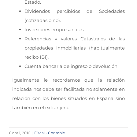
Estado.
Dividendos percibidos de Sociedades
(cotizadas o no).
Inversiones empresariales.
Referencias y valores Catastrales de las
propiedades inmobiliarias (habitualmente
recibo IBI).
Cuenta bancaria de ingreso o devolución.
Igualmente le recordamos que la relación
indicada nos debe ser facilitada no solamente en
relación con los bienes situados en España sino
también en el extranjero.
6 abril, 2016
|
Fiscal - Contable