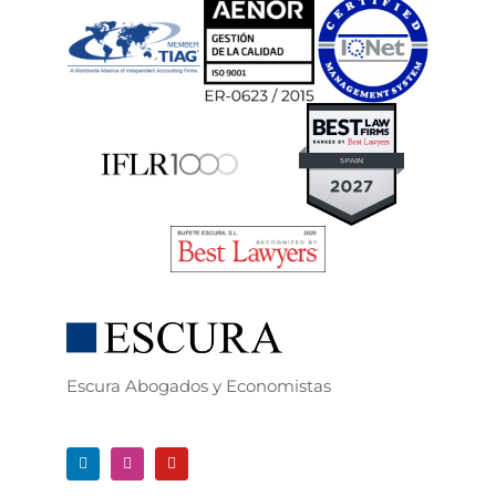
Escura Abogados y Economistas