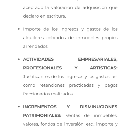
aceptado la valoración de adquisición que
declaró en escritura.
Importe de los ingresos y gastos de los
alquileres cobrados de inmuebles propios
arrendados.
ACTIVIDADES EMPRESARIALES,
PROFESIONALES Y ARTÍSTICAS:
Justificantes de los ingresos y los gastos, así
como retenciones practicadas y pagos
fraccionados realizados.
INCREMENTOS Y DISMINUCIONES
PATRIMONIALES:
Ventas de inmuebles,
valores, fondos de inversión, etc.: importe y