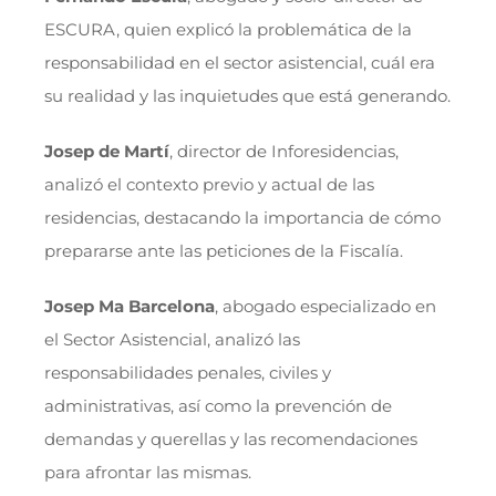
ESCURA, quien explicó la problemática de la
responsabilidad en el sector asistencial, cuál era
su realidad y las inquietudes que está generando.
Josep de Martí
, director de Inforesidencias,
analizó el contexto previo y actual de las
residencias, destacando la importancia de cómo
prepararse ante las peticiones de la Fiscalía.
Josep Ma Barcelona
, abogado especializado en
el Sector Asistencial, analizó las
responsabilidades penales, civiles y
administrativas, así como la prevención de
demandas y querellas y las recomendaciones
para afrontar las mismas.