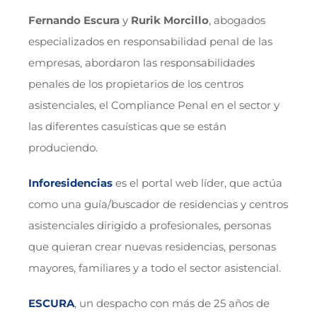
Fernando Escura
y
Rurik Morcillo
, abogados
especializados en responsabilidad penal de las
empresas, abordaron las responsabilidades
penales de los propietarios de los centros
asistenciales, el Compliance Penal en el sector y
las diferentes casuísticas que se están
produciendo.
Inforesidencias
es el portal web líder, que actúa
como una guía/buscador de residencias y centros
asistenciales dirigido a profesionales, personas
que quieran crear nuevas residencias, personas
mayores, familiares y a todo el sector asistencial.
ESCURA
, un despacho con más de 25 años de