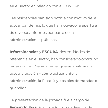
en el sector en relación con el COVID-19.
Las residencias han sido noticia con motivo de la
actual pandemia, lo que ha motivado la apertura
de diversos informes por parte de las
administraciones públicas.
Inforesidencias
y
ESCURA
, dos entidades de
referencia en el sector, han considerado oportuno
organizar un Webinar en el que se analizara la
actual situación y cómo actuar ante la
administración, la Fiscalía y posibles demandas o
querellas.
La presentación de la jornada fue a cargo de
Fernando Escura
, abogado y socio-director de