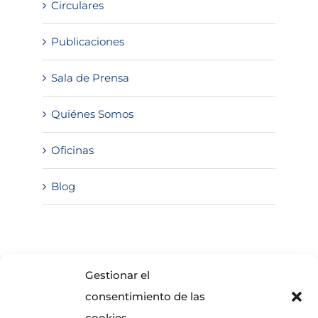
Circulares
Publicaciones
Sala de Prensa
Quiénes Somos
Oficinas
Blog
SOLICITA INFORMACIÓN
Gestionar el
consentimiento de las
cookies