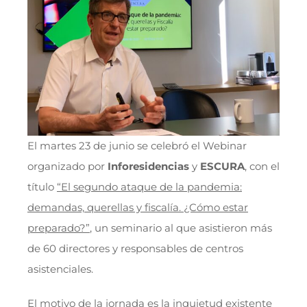
El martes 23 de junio se celebró el Webinar
organizado por
Inforesidencias
y
ESCURA
, con el
título
“El segundo ataque de la pandemia:
demandas, querellas y fiscalía. ¿Cómo estar
preparado?”
, un seminario al que asistieron más
de 60 directores y responsables de centros
asistenciales.
El motivo de la jornada es la inquietud existente