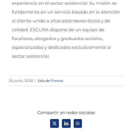
experiencia en el sector asistencial. Su misión se
fundamenta en un servicio basado en la atención
al cliente unido a altos estándares éticos y de
calidad. ESCURA dispone de un equipo de
fiscalistas, abogados y graduados sociales,
especializados y dedicados exclusivamente al
sector asistencial.
25 junio, 2020
|
Sala de Prensa
Compartir en redes sociales
X
LinkedIn
WhatsApp