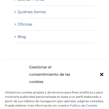
Quiénes Somos
Oficinas
Blog
SOLICITA INFORMACIÓN
Gestionar el
consentimiento de las
cookies
Utilizamos cookies propias y de terceros para fines analíticos y para
mostrarle publicidad personalizada en base a un perfil elaborado a
partir de sus hábitos de navegación (por ejemplo, páginas visitadas).
Puede obtener más información en nuestra
Política de Cookies.