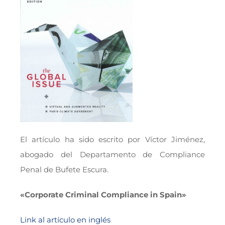
El artículo ha sido escrito por Víctor Jiménez,
abogado del Departamento de Compliance
Penal de Bufete Escura.
«Corporate Criminal Compliance in Spain»
Link al artículo en inglés