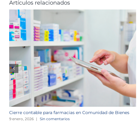
Artículos relacionados
Cierre contable para farmacias en Comunidad de Bienes
9 enero, 2026
|
Sin comentarios