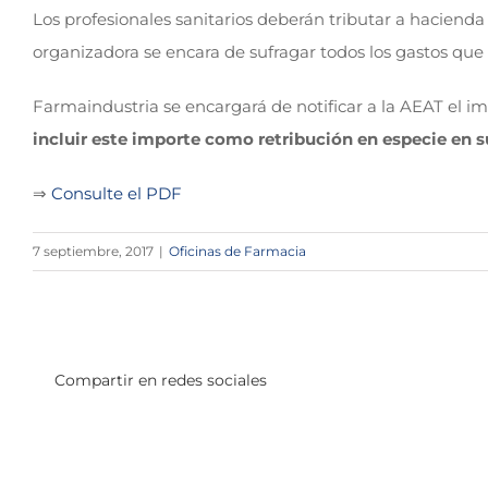
Los profesionales sanitarios deberán tributar a hacienda 
organizadora se encara de sufragar todos los gastos que
Farmaindustria se encargará de notificar a la AEAT el im
incluir este importe como retribución en especie en s
⇒
Consulte el PDF
7 septiembre, 2017
|
Oficinas de Farmacia
Compartir en redes sociales