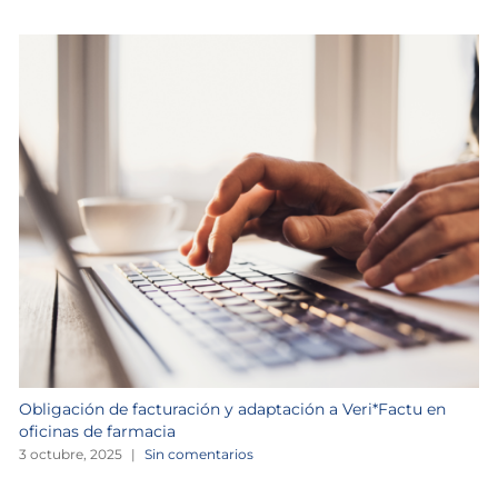
Obligación de facturación y adaptación a Veri*Factu en
oficinas de farmacia
3 octubre, 2025
|
Sin comentarios