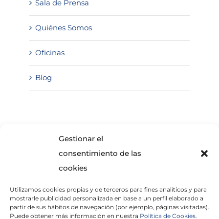
Sala de Prensa
Quiénes Somos
Oficinas
Blog
SOLICITA INFORMACIÓN
Gestionar el
consentimiento de las
cookies
Utilizamos cookies propias y de terceros para fines analíticos y para
mostrarle publicidad personalizada en base a un perfil elaborado a
partir de sus hábitos de navegación (por ejemplo, páginas visitadas).
Puede obtener más información en nuestra
Política de Cookies.