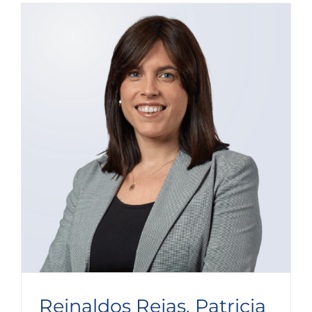
Reinaldos Rejas, Patricia