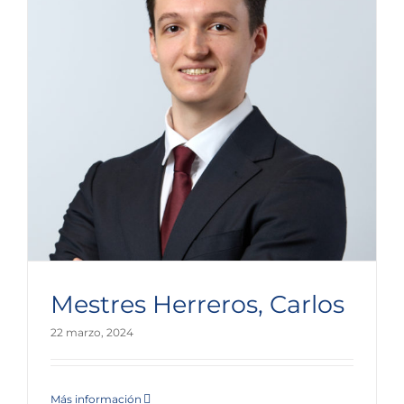
Mestres Herreros, Carlos
22 marzo, 2024
Más información