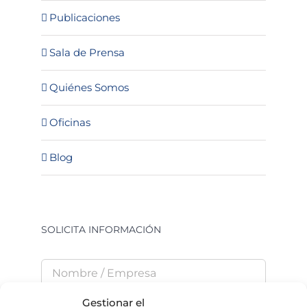
Publicaciones
Sala de Prensa
Quiénes Somos
Oficinas
Blog
SOLICITA INFORMACIÓN
Gestionar el