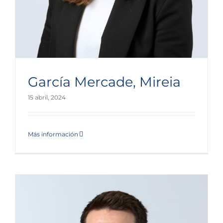
García Mercade, Mireia
15 abril, 2024
Más información