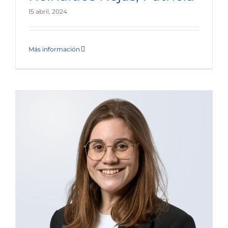
15 abril, 2024
Más información