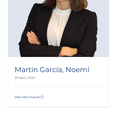
Martín García, Noemí
29 abril, 2025
Más información