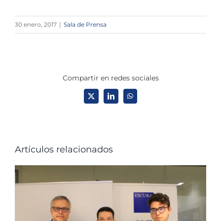
30 enero, 2017
|
Sala de Prensa
Compartir en redes sociales
X
LinkedIn
WhatsApp
Artículos relacionados