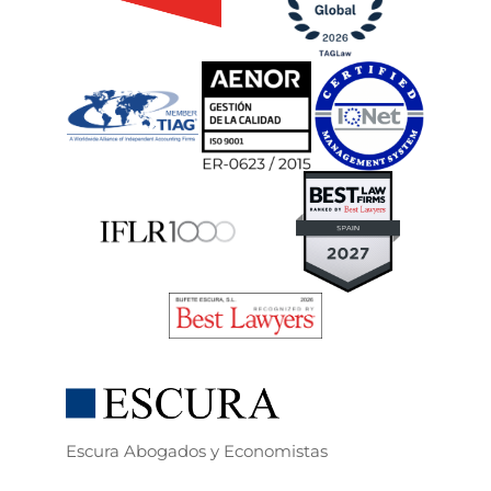
Escura Abogados y Economistas