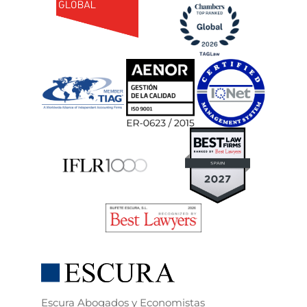
Escura Abogados y Economistas