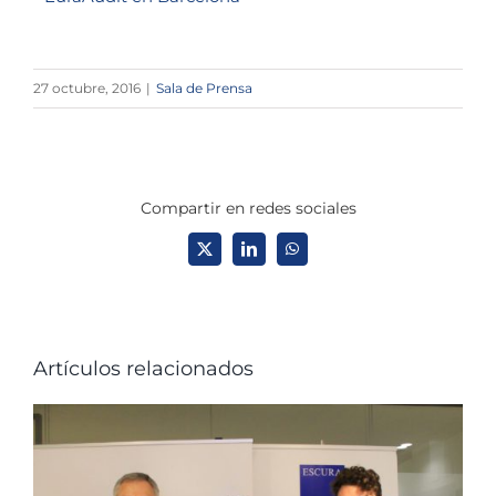
27 octubre, 2016
|
Sala de Prensa
Compartir en redes sociales
X
LinkedIn
WhatsApp
Artículos relacionados