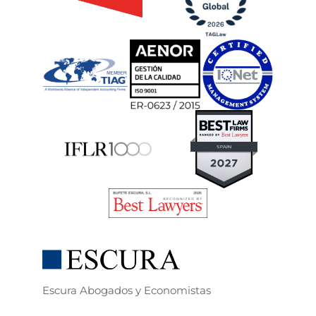
Escura Abogados y Economistas