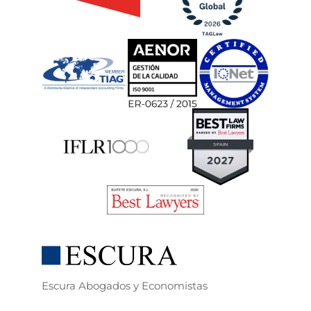
Escura Abogados y Economistas