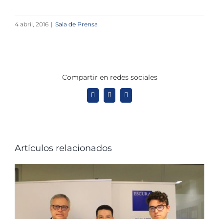
4 abril, 2016
|
Sala de Prensa
Compartir en redes sociales
X
LinkedIn
WhatsApp
Artículos relacionados