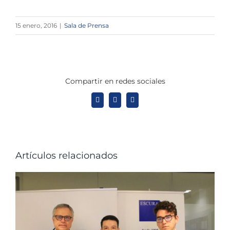
15 enero, 2016
|
Sala de Prensa
Compartir en redes sociales
X
LinkedIn
WhatsApp
Artículos relacionados