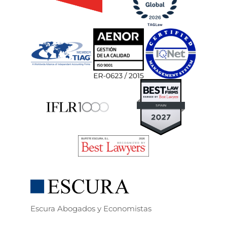
Escura Abogados y Economistas