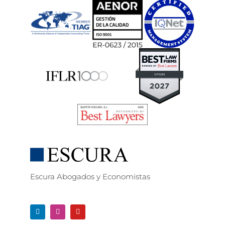
Escura Abogados y Economistas