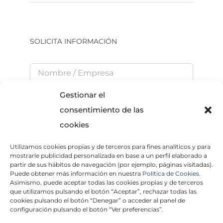
SOLICITA INFORMACIÓN
Gestionar el
consentimiento de las
cookies
Utilizamos cookies propias y de terceros para fines analíticos y para
He leído y acepto la
Política de Privacidad
mostrarle publicidad personalizada en base a un perfil elaborado a
partir de sus hábitos de navegación (por ejemplo, páginas visitadas).
Puede obtener más información en nuestra
Política de Cookies.
Asimismo, puede aceptar todas las cookies propias y de terceros
que utilizamos pulsando el botón “Aceptar”, rechazar todas las
×
cookies pulsando el botón “Denegar” o acceder al panel de
configuración pulsando el botón “Ver preferencias”.