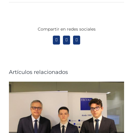
Compartir en redes sociales
X
LinkedIn
WhatsApp
Artículos relacionados