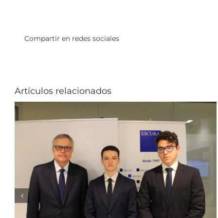
Compartir en redes sociales
Artículos relacionados