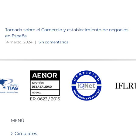
Jornada sobre el Comercio y establecimiento de negocios
en España
14 marzo, 2024
|
Sin comentarios
MENÚ
Circulares