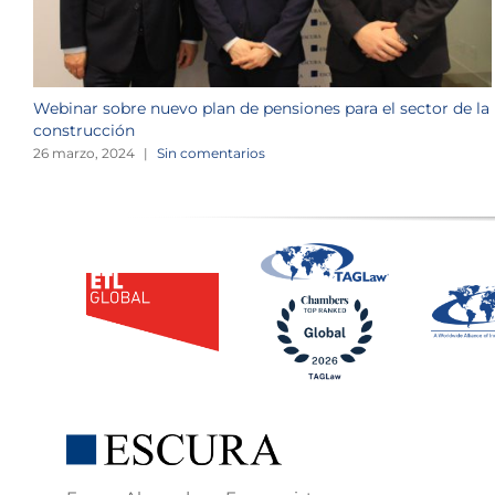
Webinar sobre nuevo plan de pensiones para el sector de la
construcción
26 marzo, 2024
|
Sin comentarios