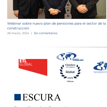
Webinar sobre nuevo plan de pensiones para el sector de la
construcción
26 marzo, 2024
|
Sin comentarios