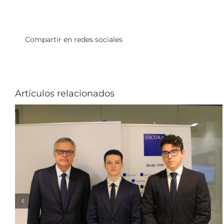
Compartir en redes sociales
Artículos relacionados