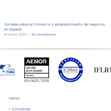
Jornada sobre el Comercio y establecimiento de negocios
en España
14 marzo, 2024
|
Sin comentarios
MENÚ
Circulares