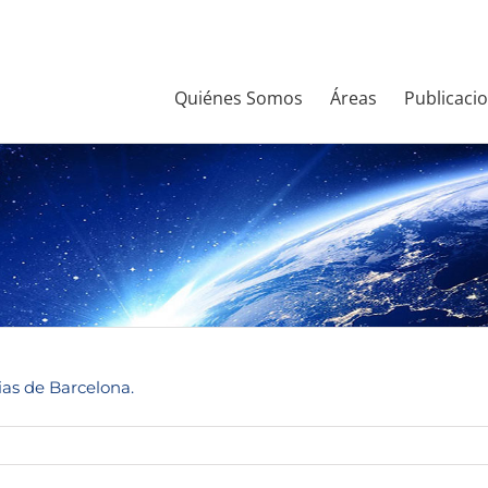
Quiénes Somos
Áreas
Publicaci
ias de Barcelona.