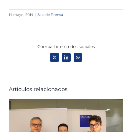
14 mayo, 2014
|
Sala de Prensa
Compartir en redes sociales
X
LinkedIn
WhatsApp
Artículos relacionados