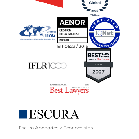
Escura Abogados y Economistas