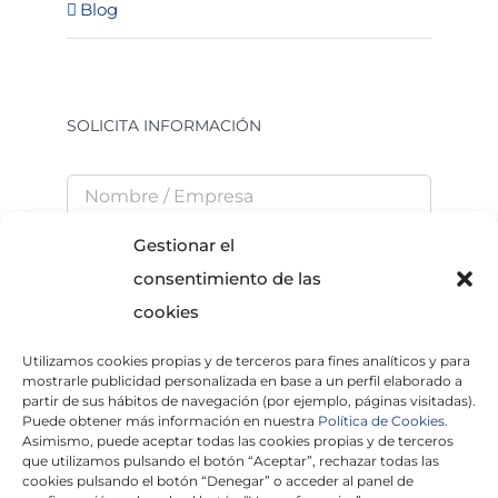
Blog
SOLICITA INFORMACIÓN
Gestionar el
consentimiento de las
cookies
Utilizamos cookies propias y de terceros para fines analíticos y para
He leído y acepto la
Política de Privacidad
mostrarle publicidad personalizada en base a un perfil elaborado a
partir de sus hábitos de navegación (por ejemplo, páginas visitadas).
Puede obtener más información en nuestra
Política de Cookies.
Asimismo, puede aceptar todas las cookies propias y de terceros
que utilizamos pulsando el botón “Aceptar”, rechazar todas las
×
cookies pulsando el botón “Denegar” o acceder al panel de