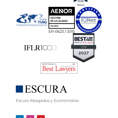
Escura Abogados y Economistas