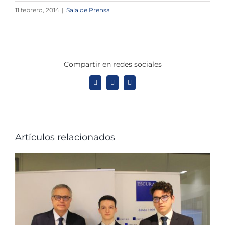
11 febrero, 2014
|
Sala de Prensa
Compartir en redes sociales
X
LinkedIn
WhatsApp
Artículos relacionados