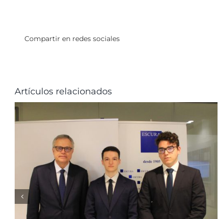
Compartir en redes sociales
Artículos relacionados