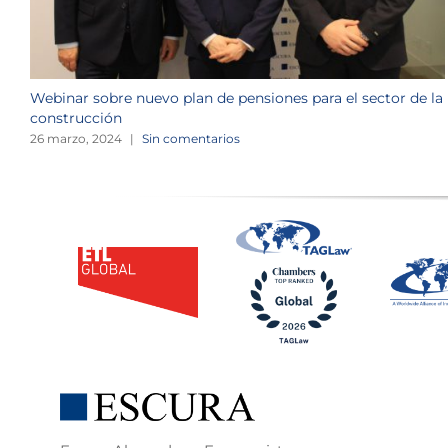
Webinar sobre nuevo plan de pensiones para el sector de la
construcción
26 marzo, 2024
|
Sin comentarios