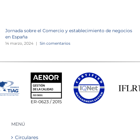
Jornada sobre el Comercio y establecimiento de negocios
en España
14 marzo, 2024
|
Sin comentarios
MENÚ
Circulares