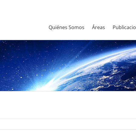
Quiénes Somos
Áreas
Publicaci