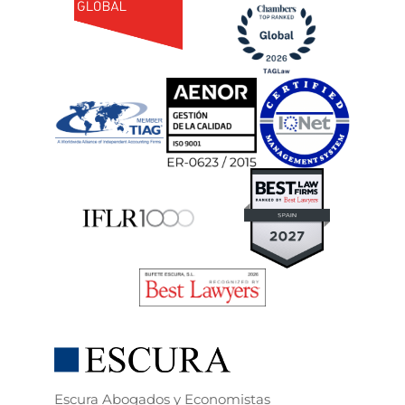
Escura Abogados y Economistas