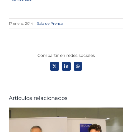
17 enero, 2014
|
Sala de Prensa
Compartir en redes sociales
X
LinkedIn
WhatsApp
Artículos relacionados