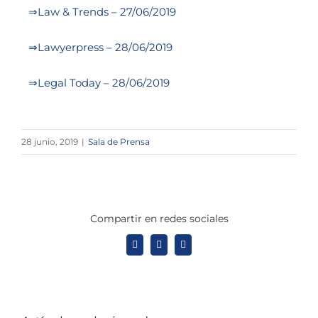
⇒Law & Trends – 27/06/2019
⇒Lawyerpress – 28/06/2019
⇒Legal Today – 28/06/2019
28 junio, 2019
|
Sala de Prensa
Compartir en redes sociales
X
LinkedIn
WhatsApp