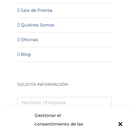
Sala de Prensa
Quiénes Somos
Oficinas
Blog
SOLICITA INFORMACIÓN
Gestionar el
consentimiento de las