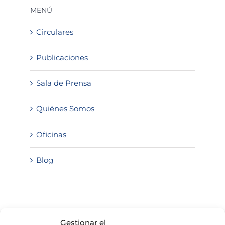
MENÚ
Circulares
Publicaciones
Sala de Prensa
Quiénes Somos
Oficinas
Blog
SOLICITA INFORMACIÓN
Gestionar el