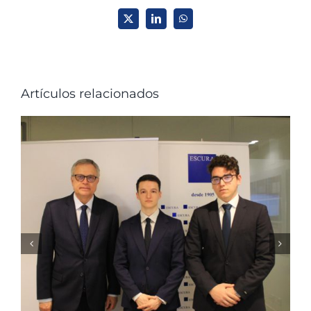
X
LinkedIn
WhatsApp
Artículos relacionados