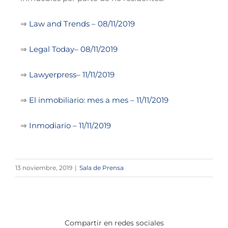
⇒
Law and Trends – 08/11/2019
⇒
Legal Today– 08/11/2019
⇒
Lawyerpress– 11/11/2019
⇒
El inmobiliario: mes a mes – 11/11/2019
⇒
Inmodiario – 11/11/2019
13 noviembre, 2019
|
Sala de Prensa
Compartir en redes sociales