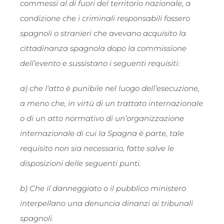
commessi al di fuori del territorio nazionale, a
condizione che i criminali responsabili fossero
spagnoli o stranieri che avevano acquisito la
cittadinanza spagnola dopo la commissione
dell’evento e sussistano i seguenti requisiti:
a) che l’atto è punibile nel luogo dell’esecuzione,
a meno che, in virtù di un trattato internazionale
o di un atto normativo di un’organizzazione
internazionale di cui la Spagna è parte, tale
requisito non sia necessario, fatte salve le
disposizioni delle seguenti punti.
b) Che il danneggiato o il pubblico ministero
interpellano una denuncia dinanzi ai tribunali
spagnoli.