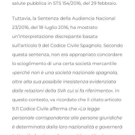
salute pubblica in STS 154/2016, del 29 febbraio.
Tuttavia, la Sentenza della Audiencia Nacional
23/2016, del 18 luglio 2016, ha mostrato
un’interpretazione discrepante basata
sull’articolo 9 del Codice Civile Spagnolo. Secondo
questa sentenza, non era appropriato concordare
lo scioglimento di una certa società mercantile
«
perché non è una società nazionale spagnola,
oltre alla sua possibile inesistenza evidenziata
dalle relazioni della SVA cui si fa riferimento
«. In
questo contesto, va ricordato che il citato articolo
9.11 Codice Civile afferma che «
La legge
personale corrispondente alle persone giuridiche
è determinata dalla loro nazionalità e governerà