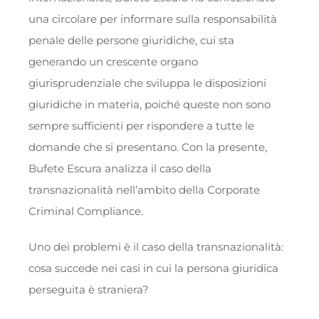
una circolare per informare sulla responsabilità
penale delle persone giuridiche, cui sta
generando un crescente organo
giurisprudenziale che sviluppa le disposizioni
giuridiche in materia, poiché queste non sono
sempre sufficienti per rispondere a tutte le
domande che si presentano. Con la presente,
Bufete Escura analizza il caso della
transnazionalità nell’ambito della Corporate
Criminal Compliance.
Uno dei problemi è il caso della transnazionalità:
cosa succede nei casi in cui la persona giuridica
perseguita è straniera?