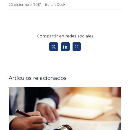
20 diciembre, 2017
|
Italian Desk
Compartir en redes sociales
X
LinkedIn
WhatsApp
Artículos relacionados