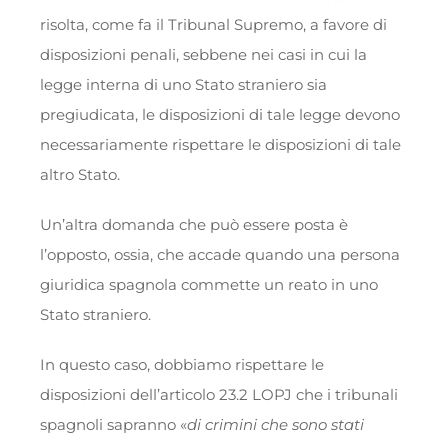
risolta, come fa il Tribunal Supremo, a favore di
disposizioni penali, sebbene nei casi in cui la
legge interna di uno Stato straniero sia
pregiudicata, le disposizioni di tale legge devono
necessariamente rispettare le disposizioni di tale
altro Stato.
Un’altra domanda che può essere posta è
l’opposto, ossia, che accade quando una persona
giuridica spagnola commette un reato in uno
Stato straniero.
In questo caso, dobbiamo rispettare le
disposizioni dell’articolo 23.2 LOPJ che i tribunali
spagnoli sapranno «
di crimini che sono stati