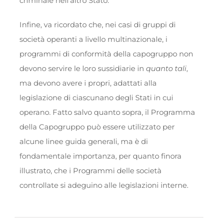
criminale nell’altro Stato.
Infine, va ricordato che, nei casi di gruppi di
società operanti a livello multinazionale, i
programmi di conformità della capogruppo non
devono servire le loro sussidiarie in
quanto tali
,
ma devono avere i propri, adattati alla
legislazione di ciascunano degli Stati in cui
operano. Fatto salvo quanto sopra, il Programma
della Capogruppo può essere utilizzato per
alcune linee guida generali, ma è di
fondamentale importanza, per quanto finora
illustrato, che i Programmi delle società
controllate si adeguino alle legislazioni interne.