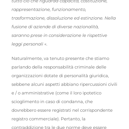
tutto ciò che riguarda capacità, costituzione,
rappresentazione, funzionamento,
trasformazione, dissoluzione ed estinzione. Nella
fusione di aziende di diverse nazionalità,
saranno prese in considerazione le rispettive
leggi personali
«.
Naturalmente, va tenuto presente che stiamo
parlando della responsabilità criminale delle
organizzazioni dotate di personalità giuridica,
sebbene alcuni aspetti abbiano ripercussioni civili
e / o amministrative (come il loro ipotetico
scioglimento in caso di condanna, che
dovrebbero essere registrati nel corrispondente
registro commerciale). Pertanto, la
contraddizione tra le due norme deve essere