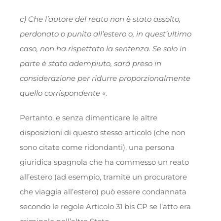
c) Che l’autore del reato non è stato assolto,
perdonato o punito all’estero o, in quest’ultimo
caso, non ha rispettato la sentenza. Se solo in
parte è stato adempiuto, sarà preso in
considerazione per ridurre proporzionalmente
quello corrispondente
«.
Pertanto, e senza dimenticare le altre
disposizioni di questo stesso articolo (che non
sono citate come ridondanti), una persona
giuridica spagnola che ha commesso un reato
all’estero (ad esempio, tramite un procuratore
che viaggia all’estero) può essere condannata
secondo le regole Articolo 31 bis CP se l’atto era