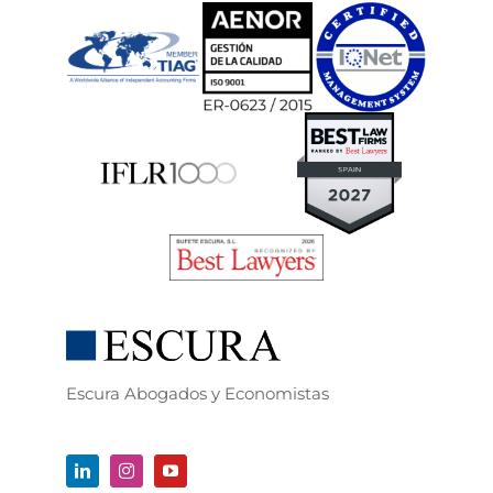
Escura Abogados y Economistas