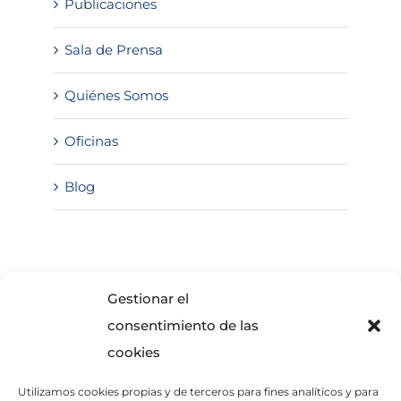
Publicaciones
Sala de Prensa
Quiénes Somos
Oficinas
Blog
SOLICITA INFORMACIÓN
Gestionar el
consentimiento de las
cookies
Utilizamos cookies propias y de terceros para fines analíticos y para