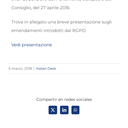
Consiglio, del 27 aprile 2016.
Trova in allegato una breve presentazione sugli
emendamenti introdotti dal RGPD.
Vedi presentazione
5 marzo, 2018
|
Italian Desk
Compartir en redes sociales
X
LinkedIn
WhatsApp