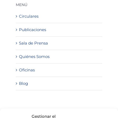
MENÚ
Circulares
Publicaciones
Sala de Prensa
Quiénes Somos
Oficinas
Blog
SOLICITA INFORMACIÓN
Gestionar el