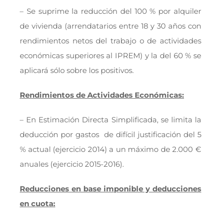
– Se suprime la reducción del 100 % por alquiler
de vivienda (arrendatarios entre 18 y 30 años con
rendimientos netos del trabajo o de actividades
económicas superiores al IPREM) y la del 60 % se
aplicará sólo sobre los positivos.
Rendimientos de Actividades Económicas:
– En Estimación Directa Simplificada, se limita la
deducción por gastos de difícil justificación del 5
% actual (ejercicio 2014) a un máximo de 2.000 €
anuales (ejercicio 2015-2016).
Reducciones en base imponible y deducciones
en cuota: