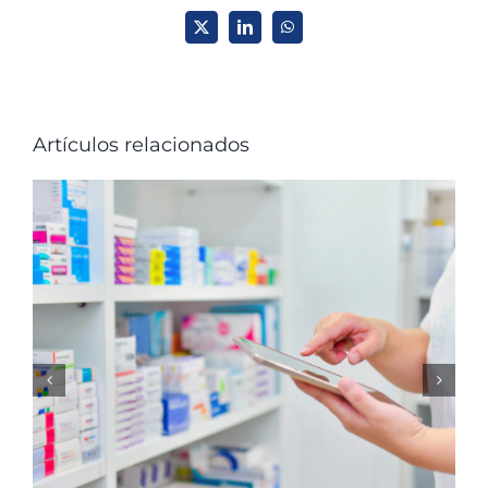
X
LinkedIn
WhatsApp
Artículos relacionados