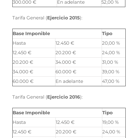
300.000 €
En adelante
52,00 %
Tarifa General (
Ejercicio 2015
):
Base Imponible
Tipo
Hasta
12.450 €
20,00 %
12.450 €
20.200 €
24,00 %
20.200 €
34.000 €
31,00 %
34.000 €
60.000 €
39,00 %
60.000 €
En adelante
47,00 %
Tarifa General (
Ejercicio 2016
):
Base Imponible
Tipo
Hasta
12.450 €
19,00 %
12.450 €
20.200 €
24,00 %