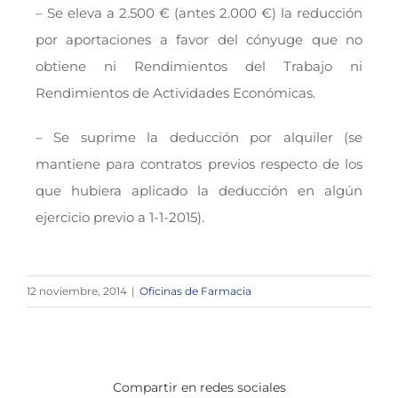
– Se eleva a 2.500 € (antes 2.000 €) la reducción
por aportaciones a favor del cónyuge que no
obtiene ni Rendimientos del Trabajo ni
Rendimientos de Actividades Económicas.
– Se suprime la deducción por alquiler (se
mantiene para contratos previos respecto de los
que hubiera aplicado la deducción en algún
ejercicio previo a 1-1-2015).
12 noviembre, 2014
|
Oficinas de Farmacia
Compartir en redes sociales