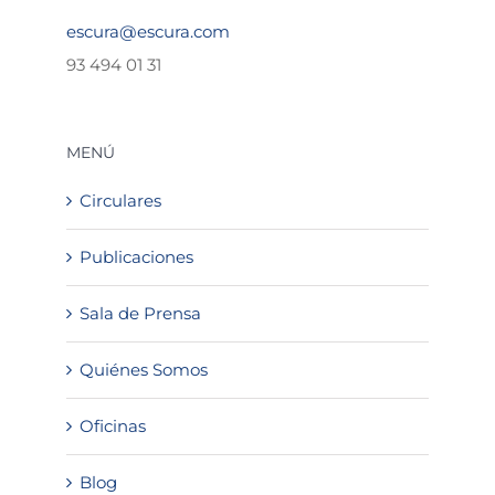
escura@escura.com
93 494 01 31
MENÚ
Circulares
Publicaciones
Sala de Prensa
Quiénes Somos
Oficinas
Blog