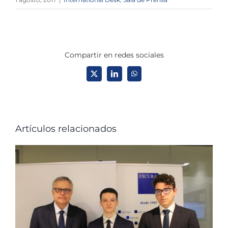
Compartir en redes sociales
X
LinkedIn
WhatsApp
Artículos relacionados