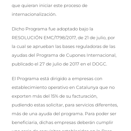
que quieran iniciar este proceso de
internacionalización.
Dicho Programa fue adoptado bajo la
RESOLUCIÓN EMC/1798/2017, de 21 de julio, por
la cual se aprueban las bases reguladoras de las
ayudas del Programa de Cupones Internacional,
publicado el 27 de julio de 2017 en el DOGC.
El Programa está dirigido a empresas con
establecimiento operativo en Catalunya que no
exporten más del 15% de su facturación,
pudiendo estas solicitar, para servicios diferentes,
más de una ayuda del programa. Para poder ser
beneficiaria, dichas empresas deberán cumplir