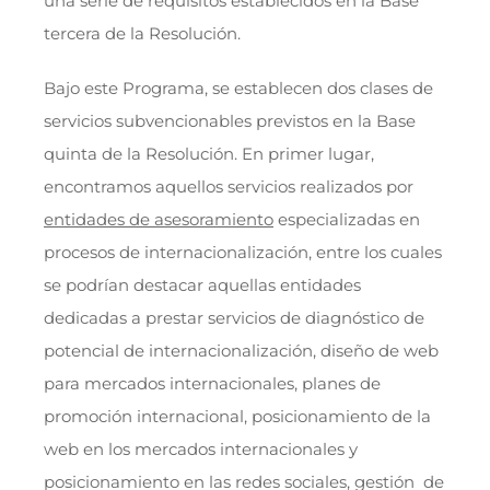
una serie de requisitos establecidos en la Base
tercera de la Resolución.
Bajo este Programa, se establecen dos clases de
servicios subvencionables previstos en la Base
quinta de la Resolución. En primer lugar,
encontramos aquellos servicios realizados por
entidades de asesoramiento
especializadas en
procesos de internacionalización, entre los cuales
se podrían destacar aquellas entidades
dedicadas a prestar servicios de diagnóstico de
potencial de internacionalización, diseño de web
para mercados internacionales, planes de
promoción internacional, posicionamiento de la
web en los mercados internacionales y
posicionamiento en las redes sociales, gestión de