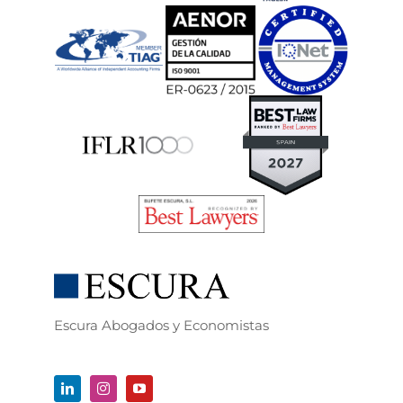
Escura Abogados y Economistas