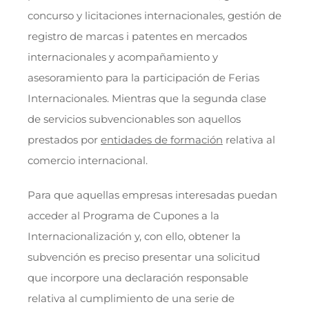
concurso y licitaciones internacionales, gestión de
registro de marcas i patentes en mercados
internacionales y acompañamiento y
asesoramiento para la participación de Ferias
Internacionales. Mientras que la segunda clase
de servicios subvencionables son aquellos
prestados por
entidades de formación
relativa al
comercio internacional.
Para que aquellas empresas interesadas puedan
acceder al Programa de Cupones a la
Internacionalización y, con ello, obtener la
subvención es preciso presentar una solicitud
que incorpore una declaración responsable
relativa al cumplimiento de una serie de