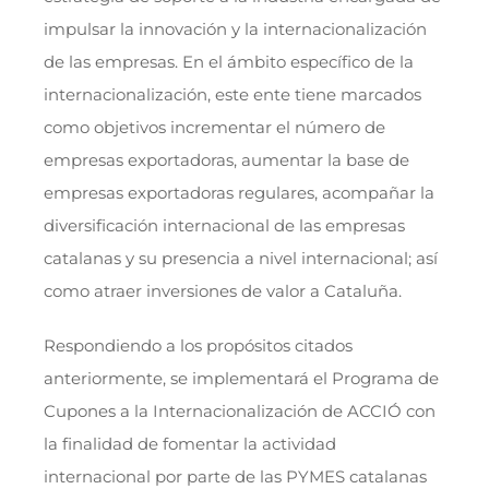
impulsar la innovación y la internacionalización
de las empresas. En el ámbito específico de la
internacionalización, este ente tiene marcados
como objetivos incrementar el número de
empresas exportadoras, aumentar la base de
empresas exportadoras regulares, acompañar la
diversificación internacional de las empresas
catalanas y su presencia a nivel internacional; así
como atraer inversiones de valor a Cataluña.
Respondiendo a los propósitos citados
anteriormente, se implementará el Programa de
Cupones a la Internacionalización de ACCIÓ con
la finalidad de fomentar la actividad
internacional por parte de las PYMES catalanas