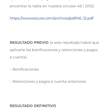
encontrar la tabla en nuestra circular 46 / 2012)
https://www.escura.com/archivos/pdf/46_12.pdf
RESULTADO PREVIO
(a este resultado habrá que
aplicarle las bonificaciones y retenciones y pagos
a cuenta)
– Bonificaciones
– Retenciones y pagos a cuenta anteriores
RESULTADO DEFINITIVO