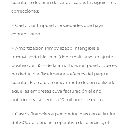
cuenta, le deberán de ser aplicadas las siguientes
correcciones:
+ Gasto por Impuesto Sociedades que haya
contabilizado.
+ Amortización Inmovilizado Intangible e
Inmovilizado Material (debe realizarse un ajuste
positivo del 30% de la amortización puesto que es
no deducible fiscalmente a efectos del pago a
cuenta). Este ajuste únicamente deben realizarlo
aquellas empresas cuya facturación el año
anterior sea superior a 10 millones de euros.
+ Gastos financieros (son deducibles con el límite
del 30% del beneficio operativo del ejercicio, el