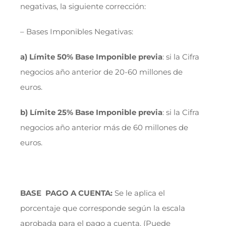
negativas, la siguiente corrección:
– Bases Imponibles Negativas:
a) Límite 50% Base Imponible previa
: si la Cifra
negocios año anterior de 20-60 millones de
euros.
b) Límite 25% Base Imponible previa
: si la Cifra
negocios año anterior más de 60 millones de
euros.
BASE PAGO A CUENTA
:
Se le aplica el
porcentaje que corresponde según la escala
aprobada para el pago a cuenta. (Puede