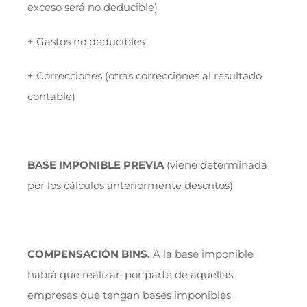
exceso será no deducible)
+ Gastos no deducibles
+ Correcciones (otras correcciones al resultado
contable)
BASE IMPONIBLE PREVIA
(viene determinada
por los cálculos anteriormente descritos)
COMPENSACIÓN BINS
.
A la base imponible
habrá que realizar, por parte de aquellas
empresas que tengan bases imponibles