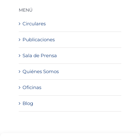
MENÚ
Circulares
Publicaciones
Sala de Prensa
Quiénes Somos
Oficinas
Blog
SOLICITA INFORMACIÓN