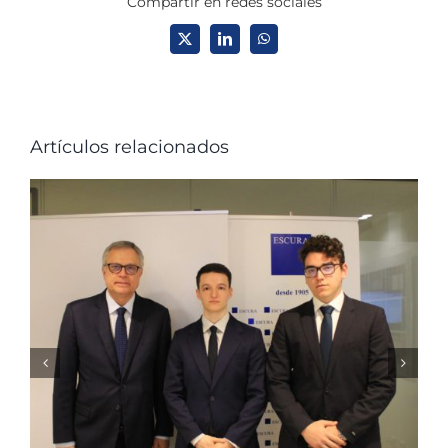
Compartir en redes sociales
X
LinkedIn
WhatsApp
Artículos relacionados