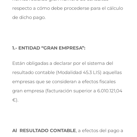
respecto a cómo debe procederse para el cálculo
de dicho pago.
1.- ENTIDAD “GRAN EMPRESA”:
Están obligadas a declarar por el sistema del
resultado contable (Modalidad 45.3 LIS) aquellas
empresas que se consideran a efectos fiscales
gran empresa (facturación superior a 6.010.121,04
€).
Al RESULTADO CONTABLE
, a efectos del pago a