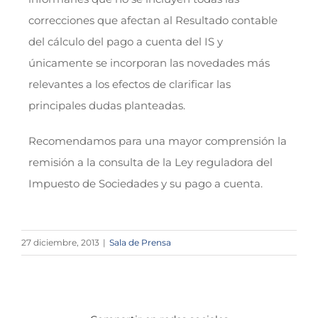
correcciones que afectan al Resultado contable
del cálculo del pago a cuenta del IS y
únicamente se incorporan las novedades más
relevantes a los efectos de clarificar las
principales dudas planteadas.
Recomendamos para una mayor comprensión la
remisión a la consulta de la Ley reguladora del
Impuesto de Sociedades y su pago a cuenta.
27 diciembre, 2013
|
Sala de Prensa