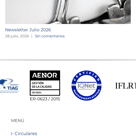
Newsletter Julio 2026
28 julio, 2026
|
Sin comentarios
MENÚ
Circulares