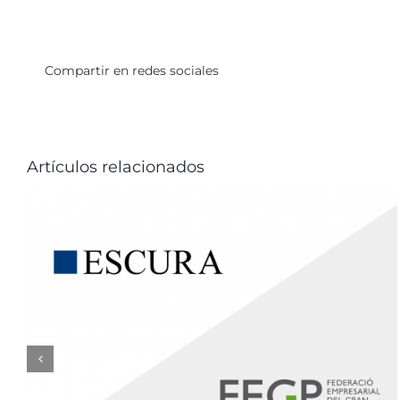
Compartir en redes sociales
Artículos relacionados