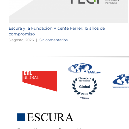
Escura y la Fundación Vicente Ferrer: 15 años de
compromiso
5 agosto, 2026
|
Sin comentarios