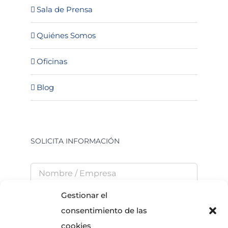
Sala de Prensa
Quiénes Somos
Oficinas
Blog
SOLICITA INFORMACIÓN
Gestionar el
consentimiento de las
cookies