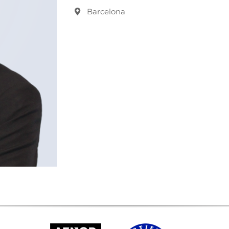
Barcelona