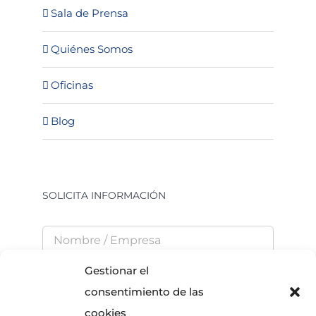
Sala de Prensa
Quiénes Somos
Oficinas
Blog
SOLICITA INFORMACIÓN
Gestionar el
consentimiento de las
cookies