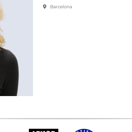
Barcelona