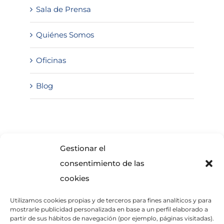
Sala de Prensa
Quiénes Somos
Oficinas
Blog
SOLICITA INFORMACIÓN
Gestionar el
consentimiento de las
cookies
Utilizamos cookies propias y de terceros para fines analíticos y para
mostrarle publicidad personalizada en base a un perfil elaborado a
partir de sus hábitos de navegación (por ejemplo, páginas visitadas).