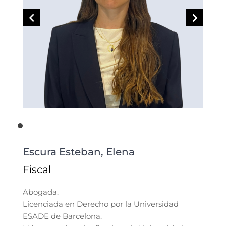
Escura Esteban, Elena
Fiscal
Abogada.
Licenciada en Derecho por la Universidad
ESADE de Barcelona.