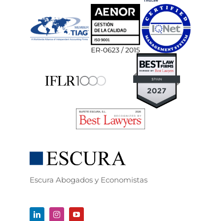
Escura Abogados y Economistas