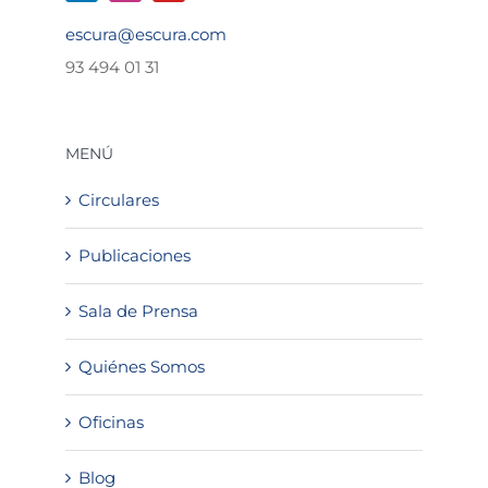
escura@escura.com
93 494 01 31
MENÚ
Circulares
Publicaciones
Sala de Prensa
Quiénes Somos
Oficinas
Blog