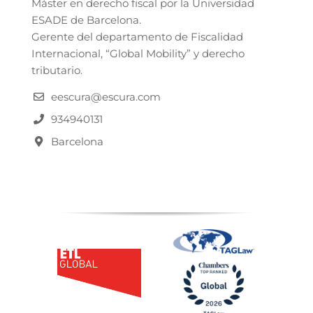
Máster en derecho fiscal por la Universidad
ESADE de Barcelona.
Gerente del departamento de Fiscalidad
Internacional, “Global Mobility” y derecho
tributario.
eescura@escura.com
934940131
Barcelona