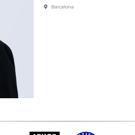
Barcelona