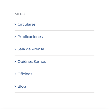
MENÚ
Circulares
Publicaciones
Sala de Prensa
Quiénes Somos
Oficinas
Blog