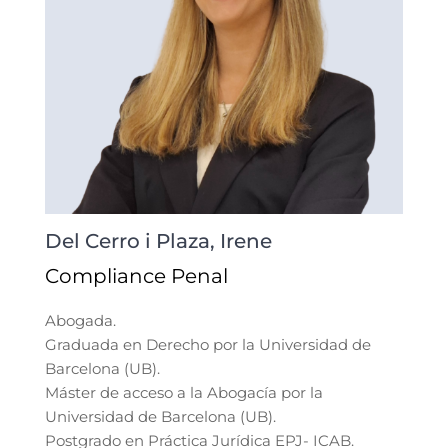
Del Cerro i Plaza, Irene
Compliance Penal
Abogada.
Graduada en Derecho por la Universidad de
Barcelona (UB).
Máster de acceso a la Abogacía por la
Universidad de Barcelona (UB).
Postgrado en Práctica Jurídica EPJ- ICAB.