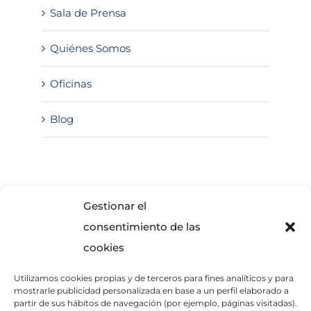
Sala de Prensa
Quiénes Somos
Oficinas
Blog
SOLICITA INFORMACIÓN
Gestionar el
consentimiento de las
cookies
Utilizamos cookies propias y de terceros para fines analíticos y para
mostrarle publicidad personalizada en base a un perfil elaborado a
partir de sus hábitos de navegación (por ejemplo, páginas visitadas).