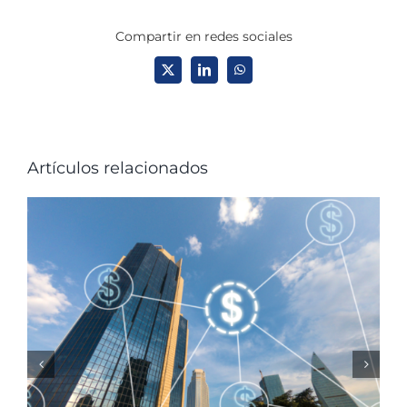
Compartir en redes sociales
X
LinkedIn
WhatsApp
Artículos relacionados