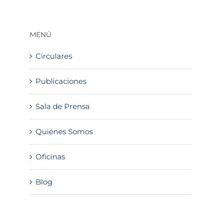
MENÚ
Circulares
Publicaciones
Sala de Prensa
Quiénes Somos
Oficinas
Blog