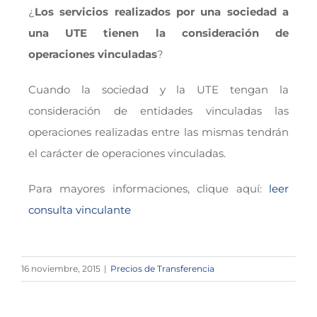
¿
Los servicios realizados por una sociedad a
una UTE tienen la consideración de
operaciones vinculadas
?
Cuando la sociedad y la UTE tengan la
consideración de entidades vinculadas las
operaciones realizadas entre las mismas tendrán
el carácter de operaciones vinculadas.
Para mayores informaciones, clique aquí:
leer
consulta vinculante
16 noviembre, 2015
|
Precios de Transferencia