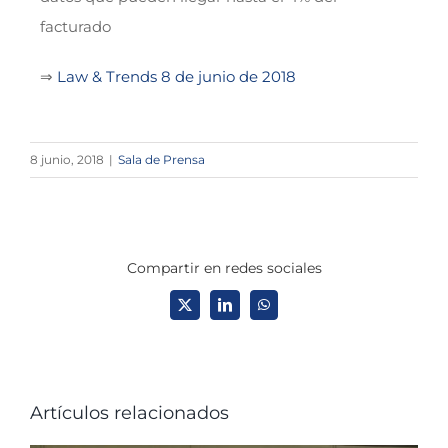
facturado
⇒
Law & Trends 8 de junio de 2018
8 junio, 2018
|
Sala de Prensa
Compartir en redes sociales
X
LinkedIn
WhatsApp
Artículos relacionados