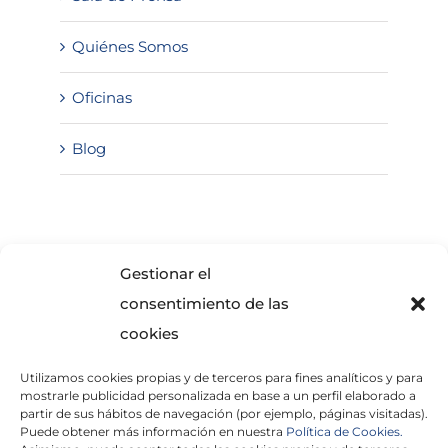
Quiénes Somos
Oficinas
Blog
SOLICITA INFORMACIÓN
Gestionar el
consentimiento de las
cookies
Utilizamos cookies propias y de terceros para fines analíticos y para
mostrarle publicidad personalizada en base a un perfil elaborado a
partir de sus hábitos de navegación (por ejemplo, páginas visitadas).
Puede obtener más información en nuestra
Política de Cookies.